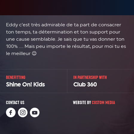
Eddy c’est très admirable de ta part de consacrer
ton temps, ta détermination et ton support pour
une cause semblable. Je sais que tu vas donner ton
100% …. Mais peu importe le résultat, pour moi tu es
le meilleur 😉
BENEFITTING
IN PARTNERSHIP WITH
Shine On! Kids
Club 360
CONTACT US
WEBSITE BY
CUSTOM MEDIA